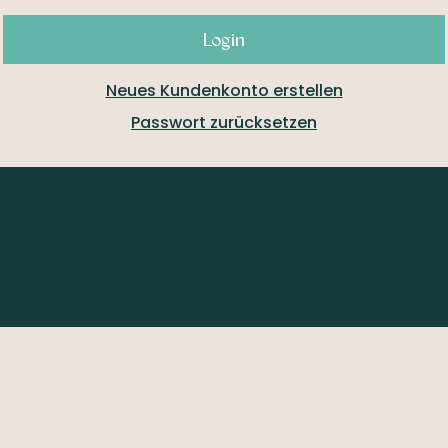
Login
Neues Kundenkonto erstellen
Passwort zurücksetzen