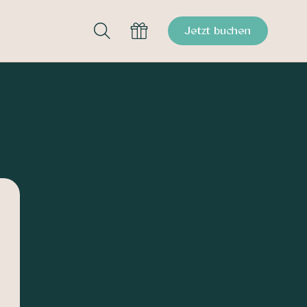
Jetzt buchen