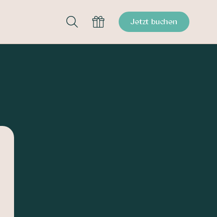
Jetzt buchen