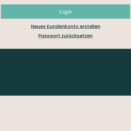
Login
Neues Kundenkonto erstellen
Passwort zurücksetzen