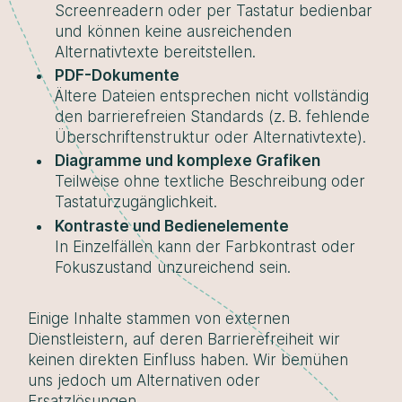
Screenreadern oder per Tastatur bedienbar
und können keine ausreichenden
Alternativtexte bereitstellen.
PDF-Dokumente
Ältere Dateien entsprechen nicht vollständig
den barrierefreien Standards (z. B. fehlende
Überschriftenstruktur oder Alternativtexte).
Diagramme und komplexe Grafiken
Teilweise ohne textliche Beschreibung oder
Tastaturzugänglichkeit.
Kontraste und Bedienelemente
In Einzelfällen kann der Farbkontrast oder
Fokuszustand unzureichend sein.
Einige Inhalte stammen von externen
Dienstleistern, auf deren Barrierefreiheit wir
keinen direkten Einfluss haben. Wir bemühen
uns jedoch um Alternativen oder
Ersatzlösungen.