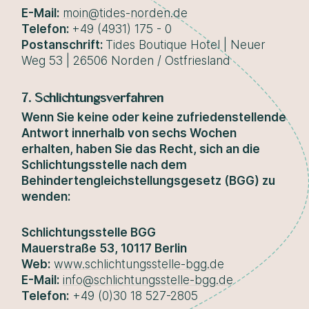
E-Mail:
moin@tides-norden.de
Telefon:
+49 (4931) 175 - 0
Postanschrift:
Tides Boutique Hotel | Neuer
Weg 53 | 26506 Norden / Ostfriesland
7. Schlichtungsverfahren
Wenn Sie keine oder keine zufriedenstellende
Antwort innerhalb von sechs Wochen
erhalten, haben Sie das Recht, sich an die
Schlichtungsstelle nach dem
Behindertengleichstellungsgesetz (BGG) zu
wenden:
Schlichtungsstelle BGG
Mauerstraße 53, 10117 Berlin
Web:
www.schlichtungsstelle-bgg.de
E-Mail:
info@schlichtungsstelle-bgg.de
Telefon:
+49 (0)30 18 527-2805