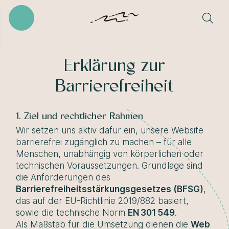
Erklärung zur
Barrierefreiheit
1. Ziel und rechtlicher Rahmen
Wir setzen uns aktiv dafür ein, unsere Website
barrierefrei zugänglich zu machen – für alle
Menschen, unabhängig von körperlichen oder
technischen Voraussetzungen. Grundlage sind
die Anforderungen des
Barrierefreiheitsstärkungsgesetzes (BFSG)
,
das auf der EU-Richtlinie 2019/882 basiert,
sowie die technische Norm
EN 301 549
.
Als Maßstab für die Umsetzung dienen die
Web