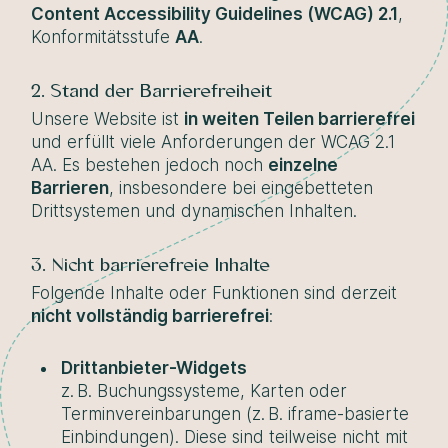
Content Accessibility Guidelines (WCAG) 2.1
,
Konformitätsstufe
AA
.
2. Stand der Barrierefreiheit
Unsere Website ist
in weiten Teilen barrierefrei
und erfüllt viele Anforderungen der WCAG 2.1
AA. Es bestehen jedoch noch
einzelne
Barrieren
, insbesondere bei eingebetteten
Drittsystemen und dynamischen Inhalten.
3. Nicht barrierefreie Inhalte
Folgende Inhalte oder Funktionen sind derzeit
nicht vollständig barrierefrei
:
Drittanbieter-Widgets
z. B. Buchungssysteme, Karten oder
Terminvereinbarungen (z. B. iframe-basierte
Einbindungen). Diese sind teilweise nicht mit