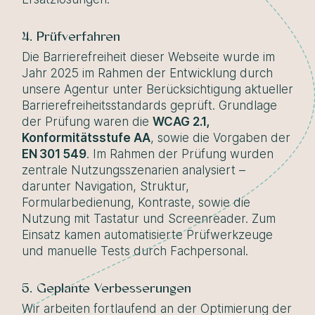
4. Prüfverfahren
Die Barrierefreiheit dieser Webseite wurde im
Jahr 2025 im Rahmen der Entwicklung durch
unsere Agentur unter Berücksichtigung aktueller
Barrierefreiheitsstandards geprüft. Grundlage
der Prüfung waren die
WCAG 2.1,
Konformitätsstufe AA
, sowie die Vorgaben der
EN 301 549
. Im Rahmen der Prüfung wurden
zentrale Nutzungsszenarien analysiert –
darunter Navigation, Struktur,
Formularbedienung, Kontraste, sowie die
Nutzung mit Tastatur und Screenreader. Zum
Einsatz kamen automatisierte Prüfwerkzeuge
und manuelle Tests durch Fachpersonal.
5. Geplante Verbesserungen
Wir arbeiten fortlaufend an der Optimierung der