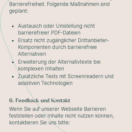
Barrierefreiheit. Folgende Maßnahmen sind
geplant:
Austausch oder Umstellung nicht
barrierefreier PDF-Dateien
Ersatz nicht zugänglicher Drittanbieter-
Komponenten durch barrierefreie
Alternativen
Erweiterung der Alternativtexte bei
komplexen Inhalten
Zusätzliche Tests mit Screenreadern und
assistiven Technologien
6. Feedback und Kontakt
Wenn Sie auf unserer Webseite Barrieren
feststellen oder Inhalte nicht nutzen können,
kontaktieren Sie uns bitte: