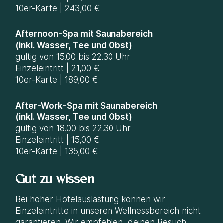
10er-Karte | 243,00 €
Afternoon-Spa mit Saunabereich
(inkl. Wasser, Tee und Obst)
gültig von 15.00 bis 22.30 Uhr
Einzeleintritt | 21,00 €
10er-Karte | 189,00 €
After-Work-Spa mit Saunabereich
(inkl. Wasser, Tee und Obst)
gültig von 18.00 bis 22.30 Uhr
Einzeleintritt | 15,00 €
10er-Karte | 135,00 €
Gut zu wissen
Bei hoher Hotelauslastung können wir
Einzeleintritte in unseren Wellnessbereich nicht
garantieren. Wir empfehlen, deinen Besuch