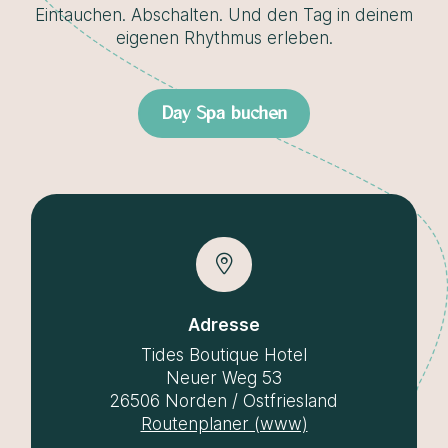
Eintauchen. Abschalten. Und den Tag in deinem
eigenen Rhythmus erleben.
Day Spa buchen
Adresse
Tides Boutique Hotel
Neuer Weg 53
26506 Norden / Ostfriesland
Routenplaner (www)