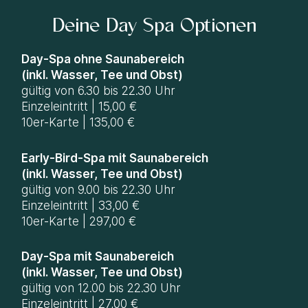
Deine Day Spa Optionen
Day-Spa ohne Saunabereich
(inkl. Wasser, Tee und Obst)
gültig von 6.30 bis 22.30 Uhr
Einzeleintritt | 15,00 €
10er-Karte | 135,00 €
Early-Bird-Spa mit Saunabereich
(inkl. Wasser, Tee und Obst)
gültig von 9.00 bis 22.30 Uhr
Einzeleintritt | 33,00 €
10er-Karte | 297,00 €
Day-Spa mit Saunabereich
(inkl. Wasser, Tee und Obst)
gültig von 12.00 bis 22.30 Uhr
Einzeleintritt | 27,00 €