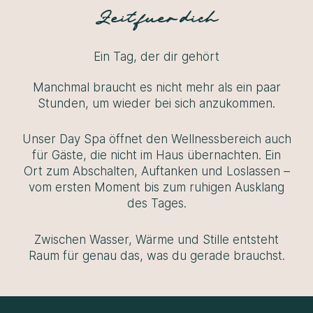
Zeit fuer dich
Ein Tag, der dir gehört
Manchmal braucht es nicht mehr als ein paar
Stunden, um wieder bei sich anzukommen.
Unser Day Spa öffnet den Wellnessbereich auch
für Gäste, die nicht im Haus übernachten. Ein
Ort zum Abschalten, Auftanken und Loslassen –
vom ersten Moment bis zum ruhigen Ausklang
des Tages.
Zwischen Wasser, Wärme und Stille entsteht
Raum für genau das, was du gerade brauchst.