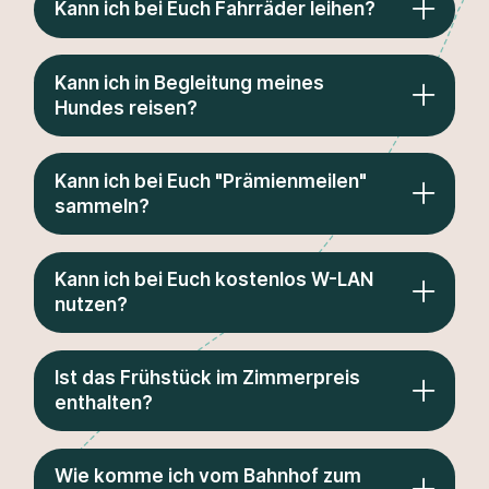
Kann ich bei Euch Fahrräder leihen?
Kann ich in Begleitung meines
Hundes reisen?
Hybrid-Fahrzeuge:
E-Autos:
Kann ich bei Euch "Prämienmeilen"
sammeln?
Kann ich bei Euch kostenlos W-LAN
nutzen?
Ist das Frühstück im Zimmerpreis
enthalten?
Wie komme ich vom Bahnhof zum