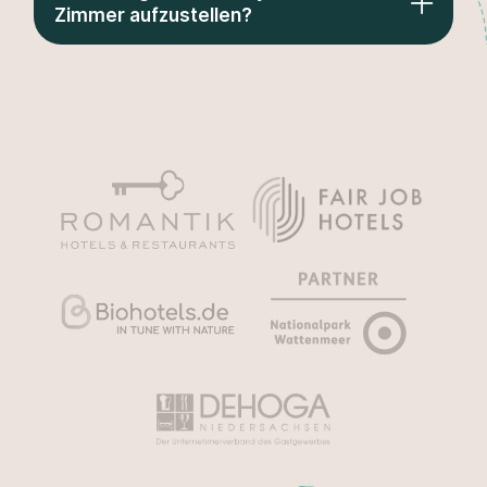
Zimmer aufzustellen?