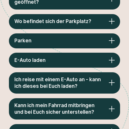
geöffnet?
Wo befindet sich der Parkplatz?
Parken
E-Auto laden
Ich reise mit einem E-Auto an - kann
ich dieses bei Euch laden?
Kann ich mein Fahrrad mitbringen
und bei Euch sicher unterstellen?