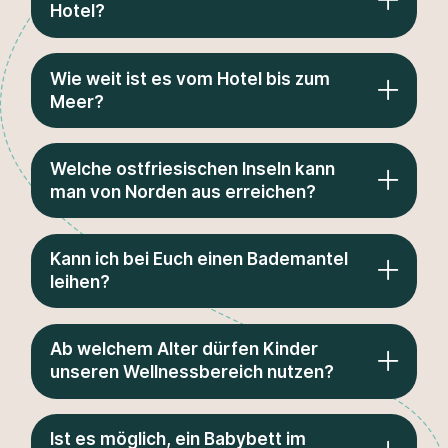
Hotel?
Wie weit ist es vom Hotel bis zum
Meer?
Welche ostfriesischen Inseln kann
man von Norden aus erreichen?
Kann ich bei Euch einen Bademantel
leihen?
Ab welchem Alter dürfen Kinder
unseren Wellnessbereich nutzen?
Ist es möglich, ein Babybett im