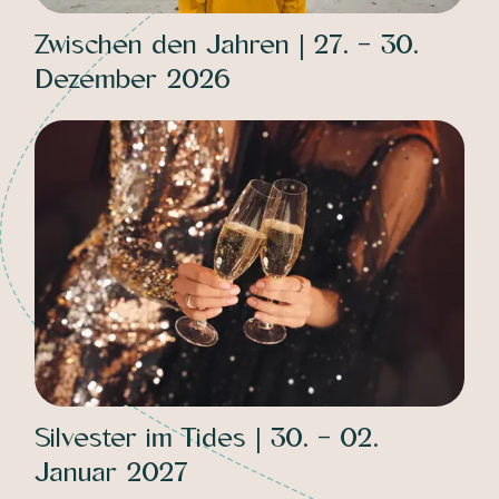
Zwischen den Jahren | 27. - 30.
Dezember 2026
Silvester im Tides | 30. - 02.
Januar 2027