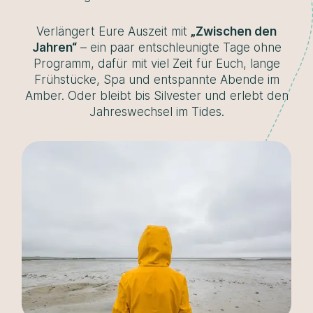
Verlängert Eure Auszeit mit
„Zwischen den
Jahren“
– ein paar entschleunigte Tage ohne
Programm, dafür mit viel Zeit für Euch, lange
Frühstücke, Spa und entspannte Abende im
Amber. Oder bleibt bis Silvester und erlebt den
Jahreswechsel im Tides.