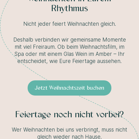
Rhythmus
Nicht jeder feiert Weihnachten gleich.
Deshalb verbinden wir gemeinsame Momente
mit viel Freiraum. Ob beim Weihnachtsfilm, im
Spa oder mit einem Glas Wein im Amber – Ihr
entscheidet, wie Eure Feiertage aussehen.
Jetzt Weihnachtszeit buchen
Feiertage noch nicht vorbei?
Wer Weihnachten bei uns verbringt, muss nicht
gleich wieder nach Hause.