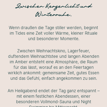
Zwischen Kerzenlicht und
Winterruhe.
Wenn draußen die Tage stiller werden, beginnt
im Tides eine Zeit voller Wärme, kleiner Rituale
und besonderer Momente.
Zwischen Weihnachtskino, Lagerfeuer,
duftendem Weihnachtstee und langen Abenden
im Amber entsteht eine Atmosphäre, die Raum
für das lässt, worauf es an den Feiertagen
wirklich ankommt: gemeinsame Zeit, gutes Essen
und das Gefühl, einfach angekommen zu sein.
Am Heiligabend endet der Tag ganz entspannt –
mit einem festlichen Abendessen, einer
besonderen Vollmond-Sauna und Night