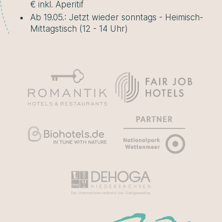
€ inkl. Aperitif
Ab 19.05.: Jetzt wieder sonntags - Heimisch-
Mittagstisch (12 - 14 Uhr)