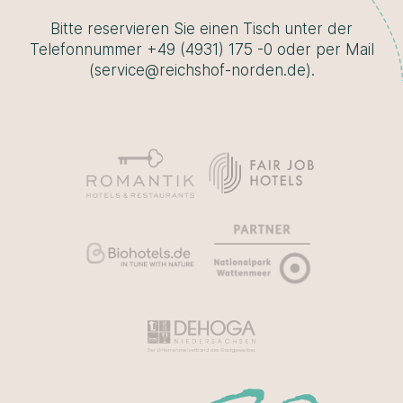
Bitte reservieren Sie einen Tisch unter der
Telefonnummer +49 (4931) 175 -0 oder per Mail
(service@reichshof-norden.de).