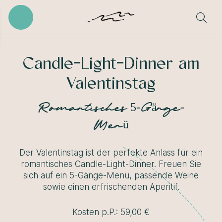
Candle-Light-Dinner am
Valentinstag
Romantisches 5-Gänge-
Menü
Der Valentinstag ist der perfekte Anlass für ein
romantisches Candle-Light-Dinner. Freuen Sie
sich auf ein 5-Gänge-Menü, passende Weine
sowie einen erfrischenden Aperitif.
Kosten p.P.: 59,00 €