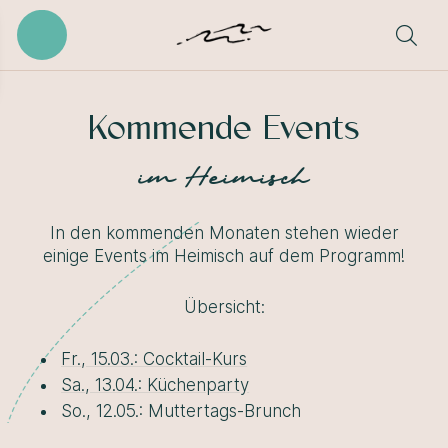
Kommende Events
im Heimisch
In den kommenden Monaten stehen wieder
einige Events im Heimisch auf dem Programm!
Übersicht:
Fr., 15.03.: Cocktail-Kurs
Sa., 13.04.: Küchenparty
So., 12.05.: Muttertags-Brunch