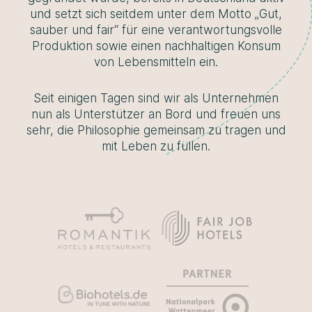
und setzt sich seitdem unter dem Motto „Gut,
sauber und fair“ für eine verantwortungsvolle
Produktion sowie einen nachhaltigen Konsum
von Lebensmitteln ein.
Seit einigen Tagen sind wir als Unternehmen
nun als Unterstützer an Bord und freuen uns
sehr, die Philosophie gemeinsam zu tragen und
mit Leben zu füllen.