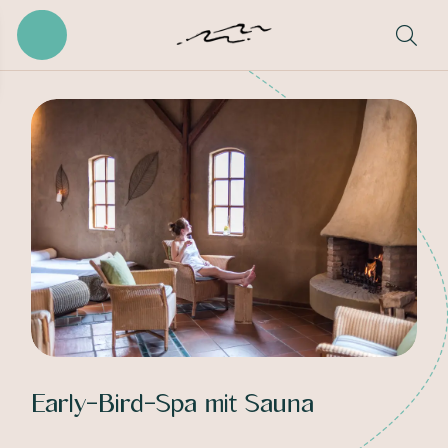
Early-Bird-Spa mit Sauna