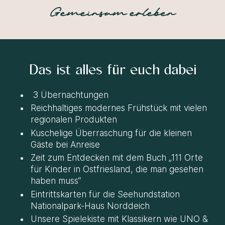
Gemeinsam erleben
Das ist alles für euch dabei
3 Übernachtungen
Reichhaltiges modernes Frühstück mit vielen
regionalen Produkten
Kuschelige Überraschung für die kleinen
Gäste bei Anreise
Zeit zum Entdecken mit dem Buch „111 Orte
für Kinder in Ostfriesland, die man gesehen
haben muss“
Eintrittskarten für die Seehundstation
Nationalpark-Haus Norddeich
Unsere Spielekiste mit Klassikern wie UNO &