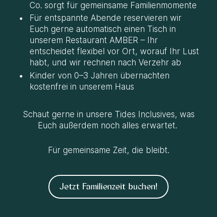
Co. sorgt für gemeinsame Familienmomente
Für entspannte Abende reservieren wir
Euch gerne automatisch einen Tisch in
unserem Restaurant AMBER – Ihr
entscheidet flexibel vor Ort, worauf Ihr Lust
habt, und wir rechnen nach Verzehr ab
Kinder von 0–3 Jahren übernachten
kostenfrei in unserem Haus
Schaut gerne in unsere
Tides Inclusives
, was
Euch außerdem noch alles erwartet.
Für gemeinsame Zeit, die bleibt.
Jetzt Familienzeit buchen!