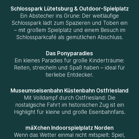
Schlosspark Lütetsburg
& Outdoor-Spielplatz
Ein Abstecher ins Grüne: Der weitläufige
Schlosspark lädt zum Spazieren und Toben ein
– mit großem Spielplatz und einem Besuch im
Schlossparkcafé als gemütlichen Abschluss.
Das Ponyparadies
Ein kleines Paradies für große Kinderträume:
Reiten, streicheln und Spaß haben – ideal für
tierliebe Entdecker.
Museumseisenbahn Küstenbahn Ostfriesland
Mit Volldampf durch Ostfriesland: Die
nostalgische Fahrt im historischen Zug ist ein
Highlight für kleine und große Eisenbahnfans.
mäXchen Indoorspielplatz Norden
Wenn das Wetter einmal nicht mitspielt: Spiel,