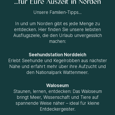
...für Eure Auszeit in Norden
Unsere Familien-Tipps...
In und um Norden gibt es jede Menge zu
entdecken. Hier finden Sie unsere liebsten
Ausflugsziele, die den Urlaub unvergesslich
machen:
Seehundstation Norddeich
Erlebt Seehunde und Kegelrobben aus nächster
Nähe und erfahrt mehr über ihre Aufzucht und
den Nationalpark Wattenmeer.
Waloseum
Staunen, lernen, entdecken: Das Waloseum
bringt Meer, Wissenschaft und Tiere auf
spannende Weise näher – ideal für kleine
Entdeckergeister.