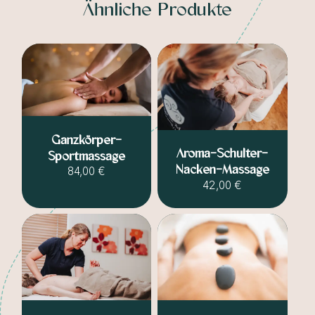
Ähnliche Produkte
Ganzkörper-
Aroma-Schulter-
Sportmassage
Nacken-Massage
84,00 €
42,00 €