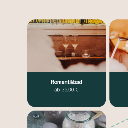
Romantikbad
ab
35,00 €